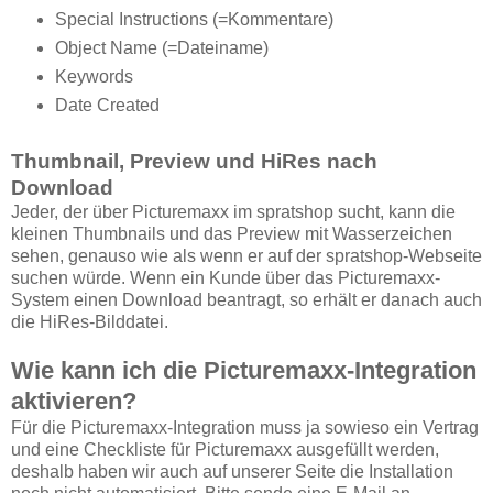
Special Instructions (=Kommentare)
Object Name (=Dateiname)
Keywords
Date Created
Thumbnail, Preview und HiRes nach
Download
Jeder, der über Picturemaxx im spratshop sucht, kann die
kleinen Thumbnails und das Preview mit Wasserzeichen
sehen, genauso wie als wenn er auf der spratshop-Webseite
suchen würde. Wenn ein Kunde über das Picturemaxx-
System einen Download beantragt, so erhält er danach auch
die HiRes-Bilddatei.
Wie kann ich die Picturemaxx-Integration
aktivieren?
Für die Picturemaxx-Integration muss ja sowieso ein Vertrag
und eine Checkliste für Picturemaxx ausgefüllt werden,
deshalb haben wir auch auf unserer Seite die Installation