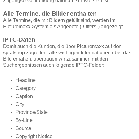
Zugangsbeschränkung dafür am sinnvollsten ist.
Alle Termine, die Bilder enthalten
Alle Termine, die mit Bildern gefüllt sind, werden im
Picturemaxx-System als Angebote ("Offers") angezeigt.
IPTC-Daten
Damit auch die Kunden, die über Picturemaxx auf den
spratshop zugreifen, alle wichtigen Informationen über das
Bild erhalten, übertragen wir zusammen mit den
Suchergebnissen auch folgende IPTC-Felder:
Headline
Category
Caption
City
Province/State
By-Line
Source
Copyright Notice