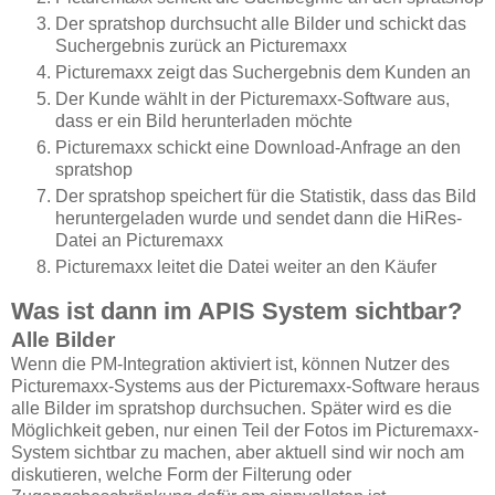
Der spratshop durchsucht alle Bilder und schickt das
Suchergebnis zurück an Picturemaxx
Picturemaxx zeigt das Suchergebnis dem Kunden an
Der Kunde wählt in der Picturemaxx-Software aus,
dass er ein Bild herunterladen möchte
Picturemaxx schickt eine Download-Anfrage an den
spratshop
Der spratshop speichert für die Statistik, dass das Bild
heruntergeladen wurde und sendet dann die HiRes-
Datei an Picturemaxx
Picturemaxx leitet die Datei weiter an den Käufer
Was ist dann im APIS System sichtbar?
Alle Bilder
Wenn die PM-Integration aktiviert ist, können Nutzer des
Picturemaxx-Systems aus der Picturemaxx-Software heraus
alle Bilder im spratshop durchsuchen. Später wird es die
Möglichkeit geben, nur einen Teil der Fotos im Picturemaxx-
System sichtbar zu machen, aber aktuell sind wir noch am
diskutieren, welche Form der Filterung oder